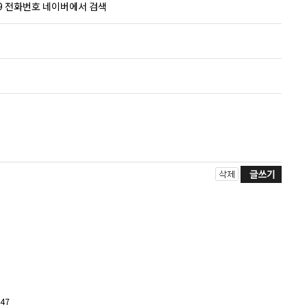
79 전화번호 네이버에서 검색
047