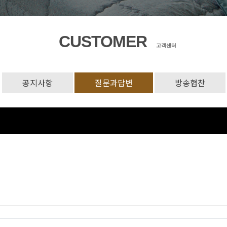
CUSTOMER
고객센터
공지사항
질문과답변
방송협찬