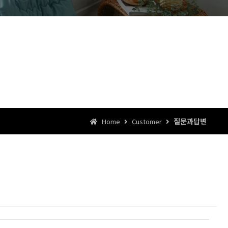
질문과답변
Home
Customer