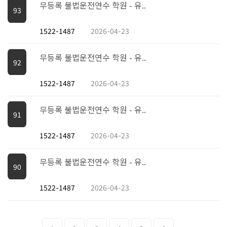
무등록 불법운전연수 학원 - 유..
93
1522-1487
2026-04-23
무등록 불법운전연수 학원 - 유..
92
1522-1487
2026-04-23
무등록 불법운전연수 학원 - 유..
91
1522-1487
2026-04-23
무등록 불법운전연수 학원 - 유..
90
1522-1487
2026-04-23