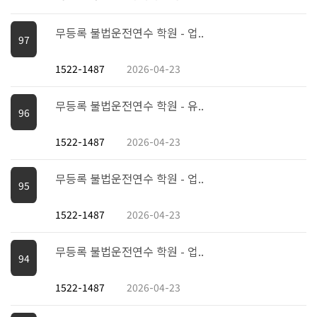
무등록 불법운전연수 학원 - 업..
97
1522-1487
2026-04-23
무등록 불법운전연수 학원 - 유..
96
1522-1487
2026-04-23
무등록 불법운전연수 학원 - 업..
95
1522-1487
2026-04-23
무등록 불법운전연수 학원 - 업..
94
1522-1487
2026-04-23