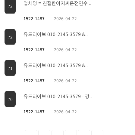
업체명 = 친절한아저씨운전연수 ..
73
1522-1487
2026-04-22
유드라이브 010-2145-3579 &..
72
1522-1487
2026-04-22
유드라이브 010-2145-3579 &..
71
1522-1487
2026-04-22
유드라이브 010-2145-3579 - 강..
70
1522-1487
2026-04-22