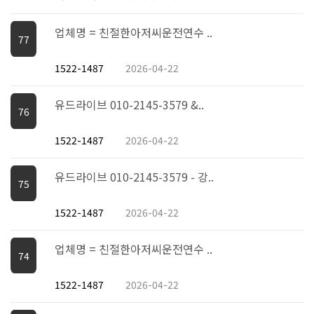
업체명 = 친절한아저씨운전연수 ..
77
1522-1487
2026-04-22
유드라이브 010-2145-3579 &..
76
1522-1487
2026-04-22
유드라이브 010-2145-3579 - 강..
75
1522-1487
2026-04-22
업체명 = 친절한아저씨운전연수 ..
74
1522-1487
2026-04-22