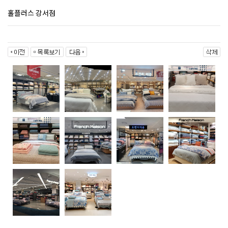
홀플러스 강서점