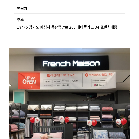
연락처
주소
18445 경기도 화성시 동탄중앙로 200 메타폴리스 B4 프렌치메종