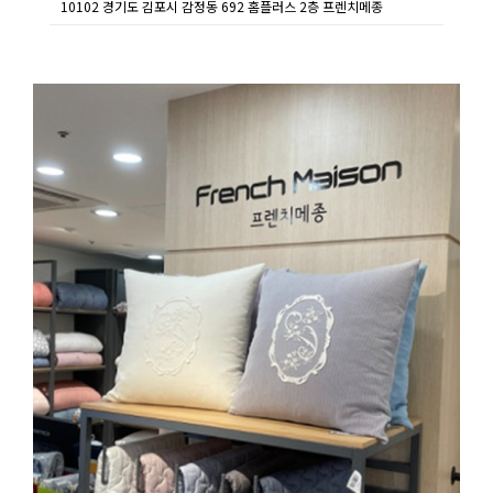
10102 경기도 김포시 감정동 692 홈플러스 2층 프렌치메종