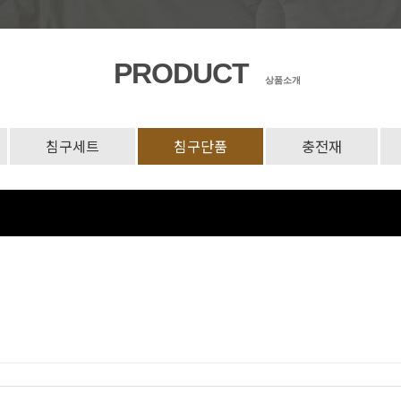
PRODUCT
상품소개
침구세트
침구단품
충전재