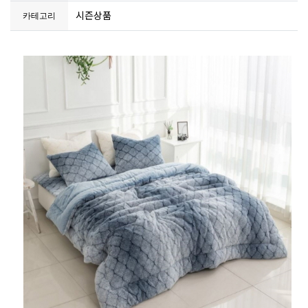
시즌상품
카테고리