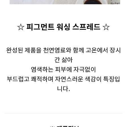
☆ 피그먼트 워싱 스프레드 ☆
완성된 제품을 천연염료와 함께 고온에서 장시
간 삶아
염색하는 피부에 자극없이
부드럽고 쾌적하며 자연스러운 색감이 특징입
니다.