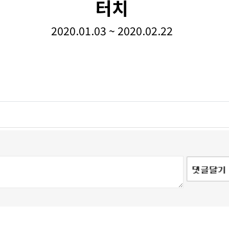
터치
2020.01.03 ~ 2020.02.22