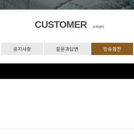
CUSTOMER
고객센터
공지사항
질문과답변
방송협찬