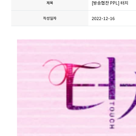
[방송협찬 PPL] 터치
제목
2022-12-16
작성일자