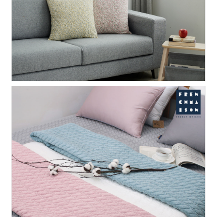
피그먼트 워싱 스프레드