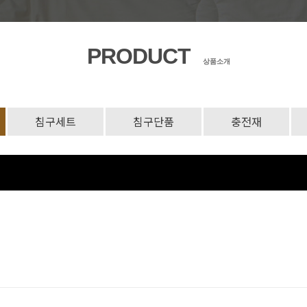
PRODUCT
상품소개
침구세트
침구단품
충전재