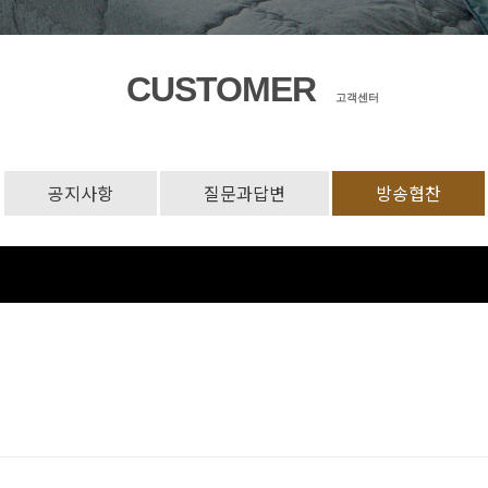
CUSTOMER
고객센터
공지사항
질문과답변
방송협찬