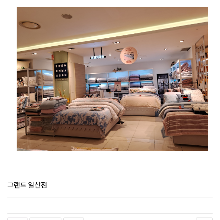
그랜드 일산점