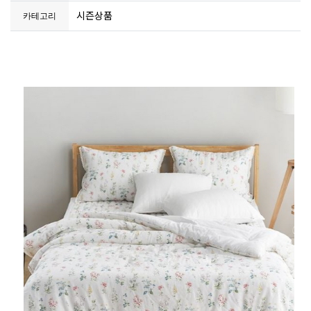
시즌상품
카테고리