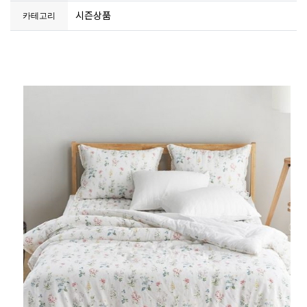
시즌상품
카테고리