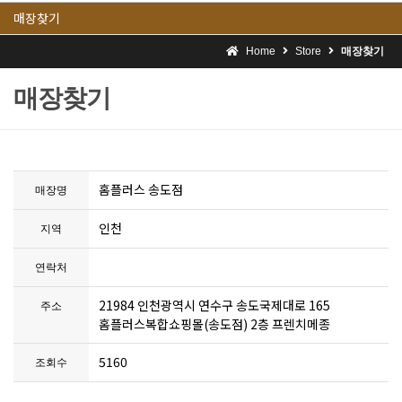
매장찾기
Home
Store
매장찾기
매장찾기
홈플러스 송도점
매장명
인천
지역
연락처
21984 인천광역시 연수구 송도국제대로 165
주소
홈플러스복합쇼핑몰(송도점) 2층 프렌치메종
5160
조회수