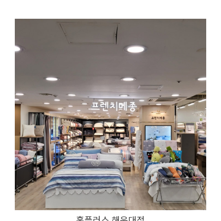
홈플러스 해운대점