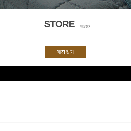
STORE
매장찾기
매장찾기