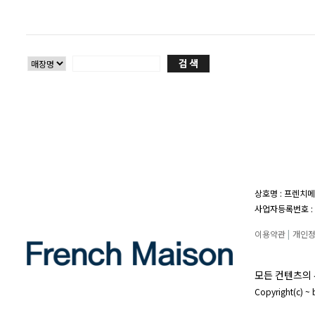
상호명 : 프렌치메
사업자등록번호 : 1
이용약관
|
개인
모든 컨텐츠의 
Copyright(c) ~