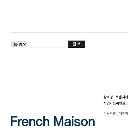
상호명 : 프렌치메
사업자등록번호 : 1
이용약관
|
개인