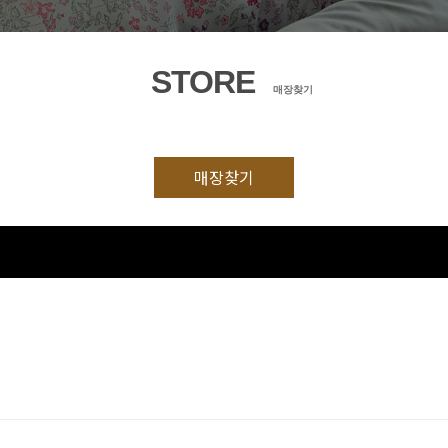
STORE
매장찾기
매장찾기