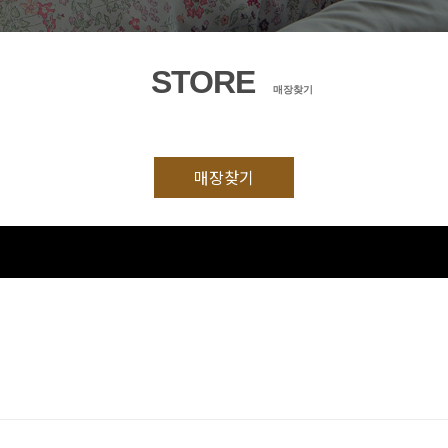
STORE
매장찾기
매장찾기